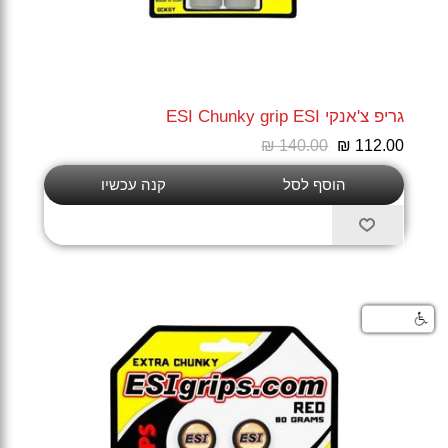
גריפ צ'אנקי ESI Chunky grip ESI
₪ 140.00
₪ 112.00