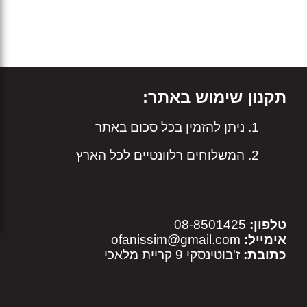
תקנון שימוש באתר:
ניתן להזמין בכל סכום באתר
המשלוחים רלוונטיים לכל הארץ
טלפון:
08-8501425
אימייל:
ofanissim@gmail.com
כתובת:
ז'בוטינסקי 9 קריית מלאכי