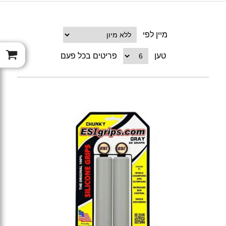
מיין לפי
טען
פריטים בכל פעם