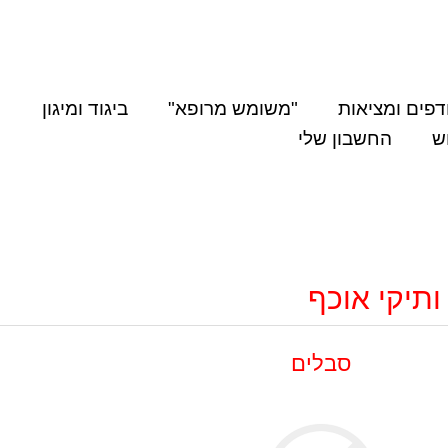
דפים ומציאות
"משומש מרופא"
ביגוד ומיגון
ש
החשבון שלי
ותיקי אוכף
סבלים