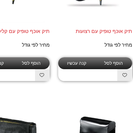
תיק אוכף טופיק עם רצועות
תיק אוכף טופיק עם קלי
מחיר לפי גודל
מחיר לפי גודל