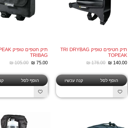
תיק חטיפים טופיק TRI DRYBAG
תיק חטפים טופ
TRIBAG
TOPEAK
₪ 105.00
₪ 75.00
₪ 176.00
₪ 140.00