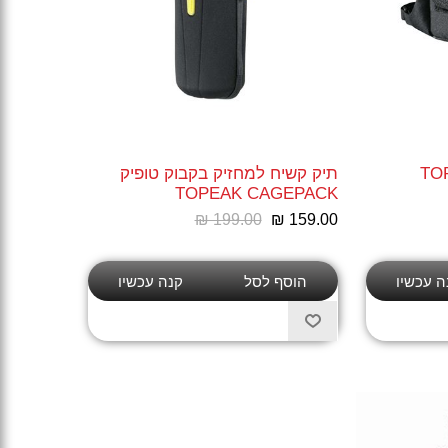
יק TOPEAK
תיק קשיח למחזיק בקבוק טופיק
TOPEAK CAGEPACK
₪ 199.00
₪ 159.00