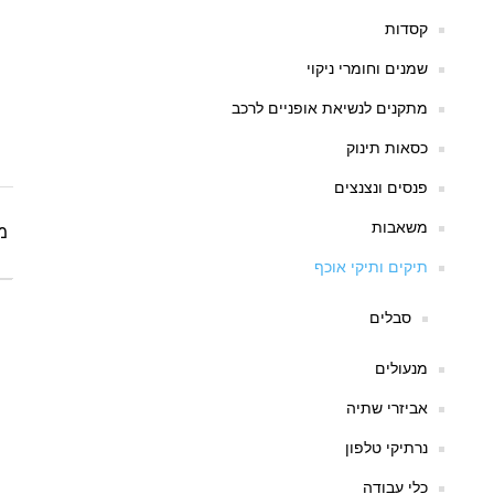
קסדות
שמנים וחומרי ניקוי
מתקנים לנשיאת אופניים לרכב
כסאות תינוק
פנסים ונצנצים
משאבות
מי
תיקים ותיקי אוכף
סבלים
מנעולים
אביזרי שתיה
נרתיקי טלפון
כלי עבודה