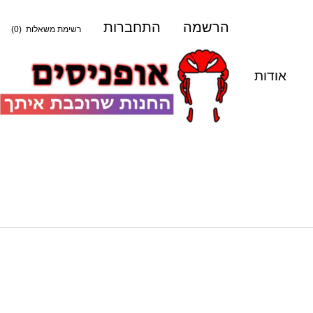
הרשמה
התחברות
רשימת משאלות
(0)
אודות