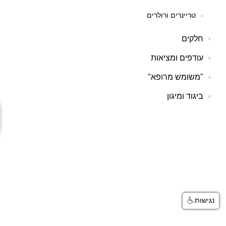
טריינרים ורולרים
חלקים
עודפים ומציאות
"משומש מרופא"
ביגוד ומיגון
נגישות