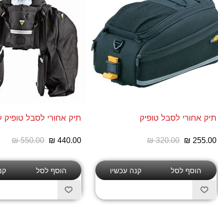
תיק אחורי לסבל טופיק
תיק אחורי לסבל טופיק ע
₪ 550.00
₪ 440.00
₪ 320.00
₪ 255.00