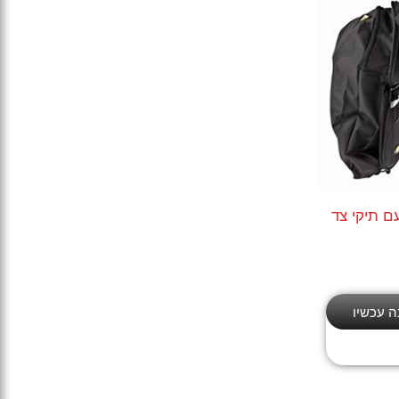
ם תיקי צד