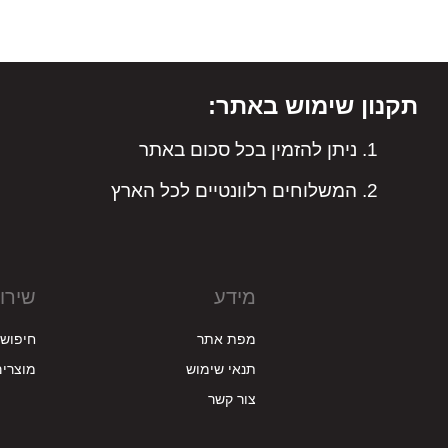
תקנון שימוש באתר:
ניתן להזמין בכל סכום באתר
המשלוחים רלוונטיים לכל הארץ
מידע
שירו
מפת אתר
חיפוש
תנאי שימוש
מוצרים
צור קשר