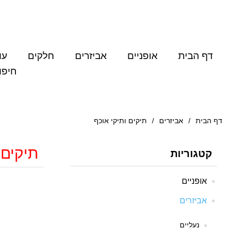
דף הבית
אופניים
אביזרים
חלקים
עו
חיפו
דף הבית
/
אביזרים
/
תיקים ותיקי אוכף
תיקים 
קטגוריות
אופניים
אביזרים
נעליים