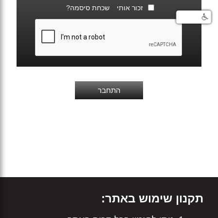
זכור אותי
שכחת סיסמה?
תקנון שימוש באתר: