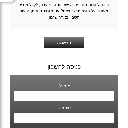
רוצה ליהנות מחוויית רכישה נוחה ומהירה, לקבל מידע
מעודכן על הזמנות שביצעת? אנו מזמינים אותך ליצור
חשבון באתר שלנו!
כניסה לחשבון
אימייל:
סיסמה: