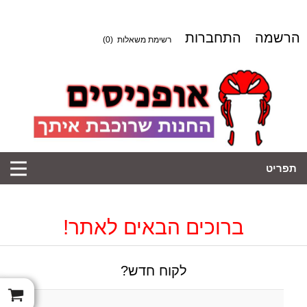
הרשמה
התחברות
רשימת משאלות
(0)
תפריט
ברוכים הבאים לאתר!
לקוח חדש?