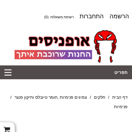
הרשמה
התחברות
רשימת משאלות
(0)
תפריט
דף הבית
/
חלקים
/
צמיגים פנימיות ,חומר טיובלס ותיקון פנצר
/
פנימיות