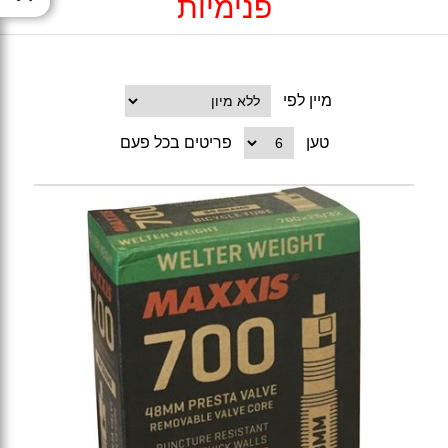
פנימיות
מיין לפי
טען
פריטים בכל פעם