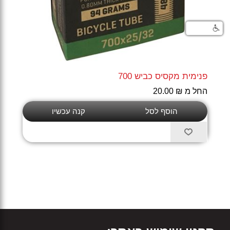
פנימית מקסיס כביש 700
החל מ ₪ 20.00