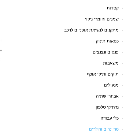
קסדות
שמנים וחומרי ניקוי
מתקנים לנשיאת אופניים לרכב
כסאות תינוק
פנסים ונצנצים
משאבות
תיקים ותיקי אוכף
מנעולים
אביזרי שתיה
נרתיקי טלפון
כלי עבודה
טריינרים ורולרים