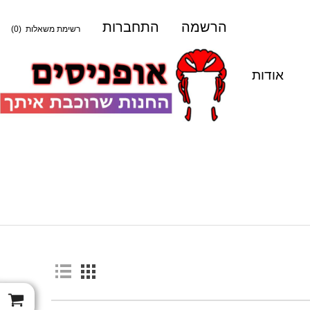
הרשמה
התחברות
רשימת משאלות
(0)
אודות