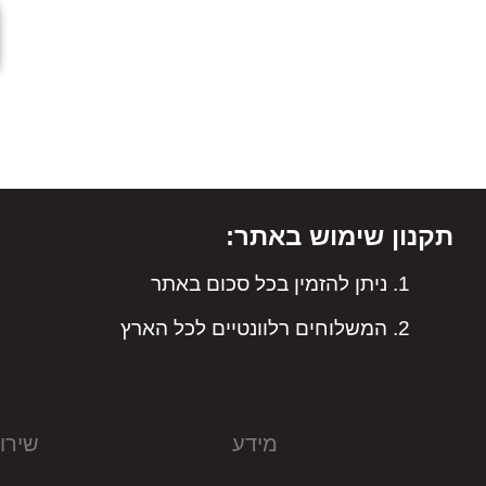
תקנון שימוש באתר:
ניתן להזמין בכל סכום באתר
המשלוחים רלוונטיים לכל הארץ
מידע
שירו