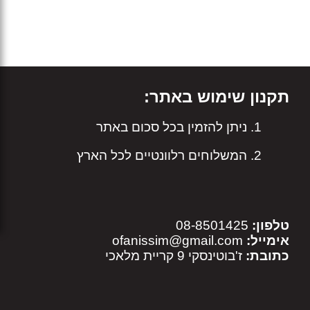
תקנון שימוש באתר:
ניתן להזמין בכל סכום באתר
המשלוחים רלוונטיים לכל הארץ
טלפון:
08-8501425
אימייל:
ofanissim@gmail.com
כתובת:
ז'בוטינסקי 9 קריית מלאכי