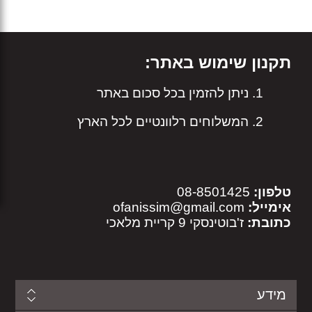
תקנון שימוש באתר:
ניתן להזמין בכל סכום באתר
המשלוחים רלוונטיים לכל הארץ
טלפון:
08-8501425
אימייל:
ofanissim@gmail.com
כתובת:
ז'בוטינסקי 9 קריית מלאכי
מידע