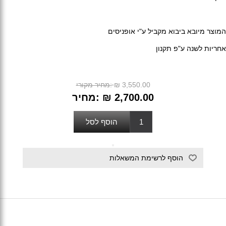
המוצר מיובא ביבוא מקביל ע"י אופניסים
אחריות לשנה ע"פ תקנון
₪ 3,550.00
מחיר מקורי:
₪ 2,700.00
מחיר: