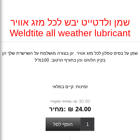
שמן ולדטייט יבש לכל מזג אוויר
Weldtite all weather lubricant
שמן על בסיס טפלון לכל מזג אוויר. יגן בצורה מושלמת על השרשרת שלך הן
בקיץ הלוהט והן בחורף הרטוב. 100מ"ל
זמינות:
קיים במלאי
₪ 30.00
מחיר מקורי:
₪ 24.00
מחיר: