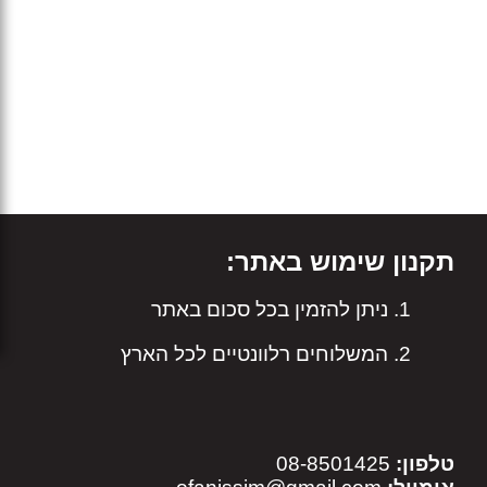
תקנון שימוש באתר:
ניתן להזמין בכל סכום באתר
המשלוחים רלוונטיים לכל הארץ
טלפון:
08-8501425