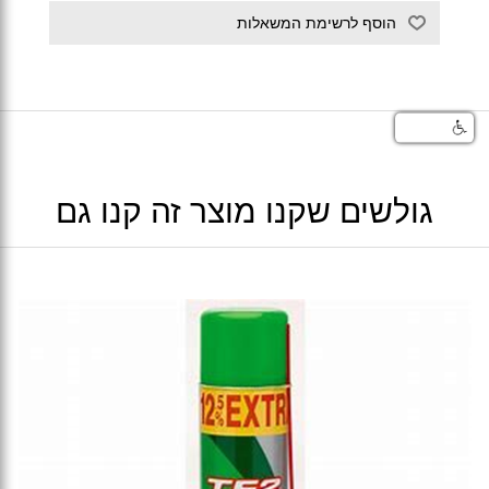
גולשים שקנו מוצר זה קנו גם