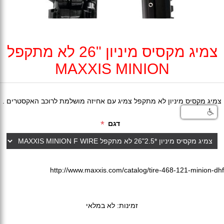
צמיג מקסיס מיניון "26 לא מתקפל
MAXXIS MINION
צמיג מקסיס מיניון לא מתקפל צמיג עם אחיזה מושלמת לרוכב האקסטרים .
*
דגם
http://www.maxxis.com/catalog/tire-468-121-minion-dhf
זמינות:
לא במלאי