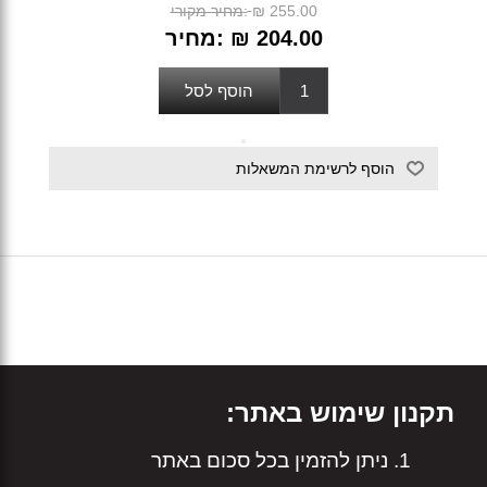
₪ 255.00
מחיר מקורי:
₪ 204.00
מחיר:
תקנון שימוש באתר:
ניתן להזמין בכל סכום באתר