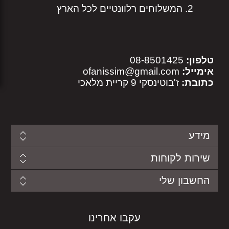
המשלוחים רלוונטיים לכל הארץ
טלפון:
08-8501425
אימייל:
ofanissim@gmail.com
כתובת:
ז'בוטינסקי 9 קריית מלאכי
מידע
שירות לקוחות
החשבון שלי
עקבו אחרינו