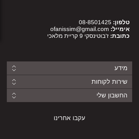
טלפון:
08-8501425
אימייל:
ofanissim@gmail.com
כתובת:
ז'בוטינסקי 9 קריית מלאכי
מידע
שירות לקוחות
החשבון שלי
עקבו אחרינו