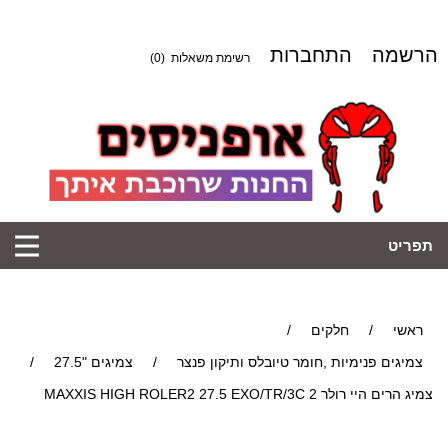
הרשמה
התחברות
רשימת משאלות
(0)
תפריט
ראשי
/
חלקים
/
צמיגים פנימיות ,חומר טיובלס ותיקון פנצר
/
צמיגים "27.5
/
צמיג הרים היי רולר 2 MAXXIS HIGH ROLER2 27.5 EXO/TR/3C