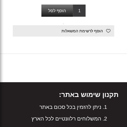
תקנון שימוש באתר:
ניתן להזמין בכל סכום באתר
המשלוחים רלוונטיים לכל הארץ