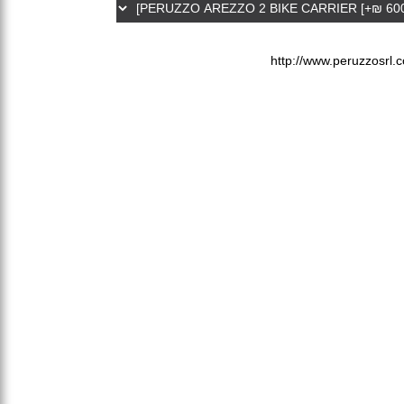
http://www.peruzzosrl.