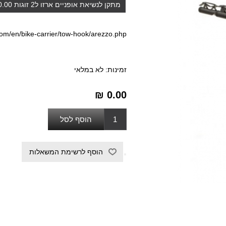
com/en/bike-carrier/tow-hook/arezzo.php
זמינות:
לא במלאי
₪ 0.00