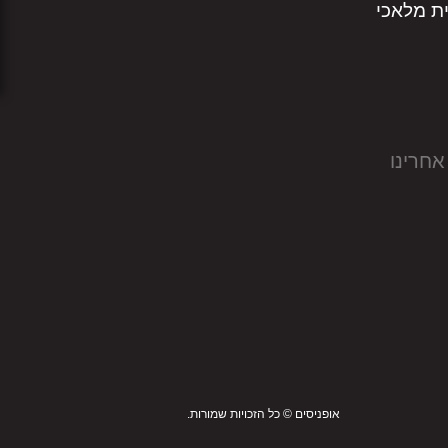
אחרינו
אופניסים © כל הזכויות שמורות.