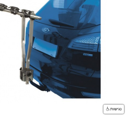
נגישות