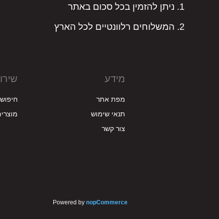
ניתן להזמין בכל סכום באתר
המשלוחים רלוונטיים לכל הארץ
מידע
שירו
מפת אתר
חיפוש
תנאי שימוש
מוצרים
צור קשר
Powered by
nopCommerce