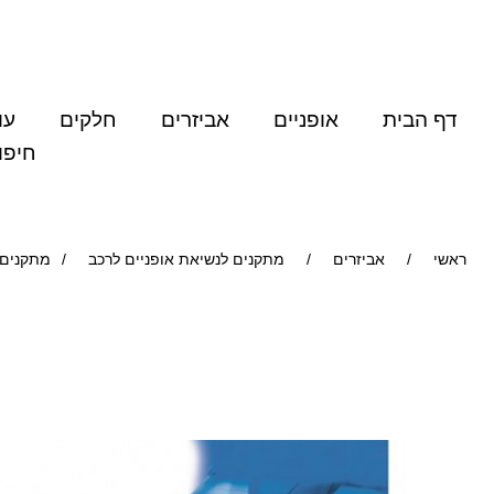
דף הבית
אופניים
אביזרים
חלקים
עו
חיפו
ראשי
/
אביזרים
/
מתקנים לנשיאת אופניים לרכב
/
מתקנים לאופ