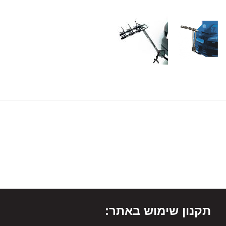
תקנון שימוש באתר: