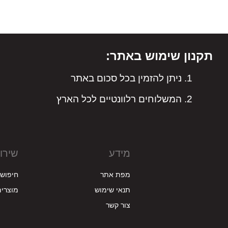
תקנון שימוש באתר:
ניתן להזמין בכל סכום באתר
המשלוחים רלוונטיים לכל הארץ
מידע
שירו
מפת אתר
חיפוש
תנאי שימוש
מוצרים
צור קשר