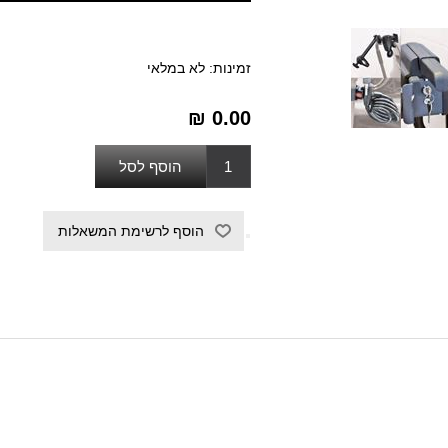
זמינות:
לא במלאי
₪ 0.00