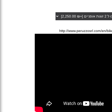
http://www.peruzzosrl.com/en/bik