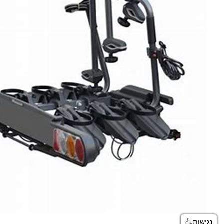
נגישות