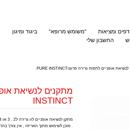
דפים ומציאות
"משומש מרופא"
ביגוד ומיגון
ש
החשבון שלי
יאת אופניים לתפוח גרירה פרוצוPURE INSTINCT
INSTINCT
. מוכן לשימוש מתוך האריזה , אין צורך בה