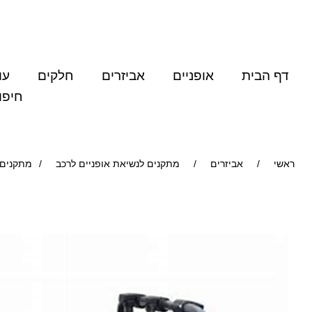
דף הבית
אופניים
אביזרים
חלקים
עו
חיפו
ראשי
/
אביזרים
/
מתקנים לנשיאת אופניים לרכב
/
מתקנים לנש