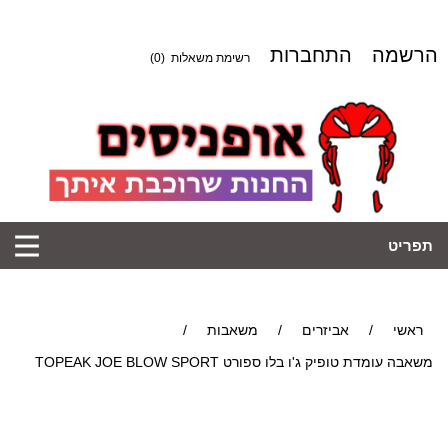
הרשמה
התחברות
רשימת משאלות
(0)
תפריט
ראשי
/
אביזרים
/
משאבות
/
משאבה עומדת טופיק ג'ו בלו ספורט TOPEAK JOE BLOW SPORT