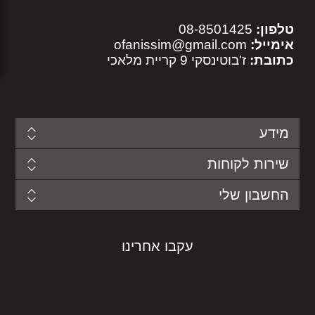
טלפון:
08-8501425
אימייל:
ofanissim@gmail.com
כתובת:
ז'בוטינסקי 9 קריית מלאכי
מידע
שירות לקוחות
החשבון שלי
עקבו אחרינו