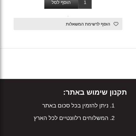
תקנון שימוש באתר:
ניתן להזמין בכל סכום באתר
המשלוחים רלוונטיים לכל הארץ