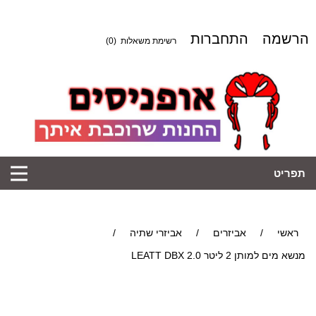
הרשמה
התחברות
(0)
רשימת משאלות
תפריט
/
אביזרי שתיה
/
אביזרים
/
ראשי
מנשא מים למותן 2 ליטר LEATT DBX 2.0