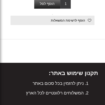
תקנון שימוש באתר:
ניתן להזמין בכל סכום באתר
המשלוחים רלוונטיים לכל הארץ