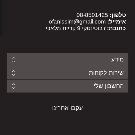
08-8501425
טלפון:
ofanissim@gmail.com
אימייל:
כתובת:
ז'בוטינסקי 9 קריית מלאכי
מידע
שירות לקוחות
החשבון שלי
עקבו אחרינו