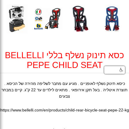
כסא תינוק נשלף בללי BELLELLI
PEPE CHILD SEAT
כיסא תינוק נשלף לאופניים . מגיע עם מחבר לשליפה מהירה של הכיסא .
תוצרת איטליה . בעל תקן אירופאי . מתאים לילדים עד 22 ק"ג. קיים במבחר
צבעים
https://www.bellelli.com/en/products/child-rear-bicycle-seat-pepe-22-kg