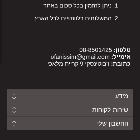
ניתן להזמין בכל סכום באתר
המשלוחים רלוונטיים לכל הארץ
טלפון:
08-8501425
אימייל:
ofanissim@gmail.com
כתובת:
ז'בוטינסקי 9 קריית מלאכי
מידע
שירות לקוחות
החשבון שלי