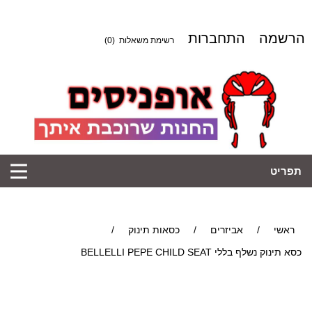
הרשמה
התחברות
רשימת משאלות
(0)
תפריט
ראשי
/
אביזרים
/
כסאות תינוק
/
כסא תינוק נשלף בללי BELLELLI PEPE CHILD SEAT