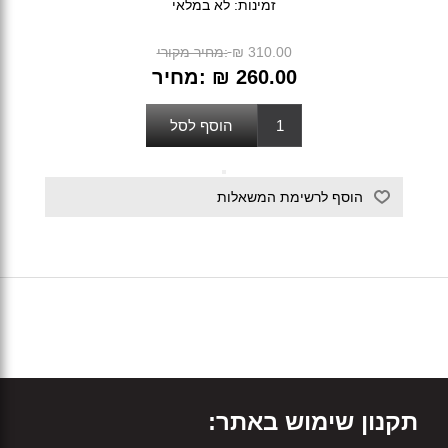
זמינות:
לא במלאי
₪ 310.00
מחיר מקורי:
₪ 260.00
מחיר:
תקנון שימוש באתר: