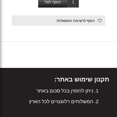
תקנון שימוש באתר:
ניתן להזמין בכל סכום באתר
המשלוחים רלוונטיים לכל הארץ