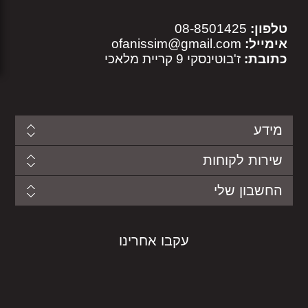
טלפון:
08-8501425
אימייל:
ofanissim@gmail.com
כתובת:
ז'בוטינסקי 9 קריית מלאכי
מידע
שירות לקוחות
החשבון שלי
עקבו אחרינו